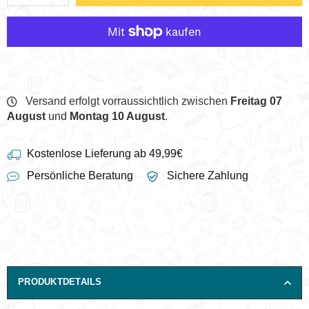
Weitere Bezahlmöglichkeiten
Versand erfolgt vorraussichtlich zwischen
Freitag 07
August
und
Montag 10 August
.
Kostenlose Lieferung ab 49,99€
Persönliche Beratung
Sichere Zahlung
PRODUKTDETAILS