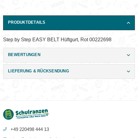
PRODUKTDETAILS
Step by Step EASY BELT Hüftgurt, Rot 00222698
BEWERTUNGEN
LIEFERUNG & RÜCKSENDUNG
+49 220498 444 13