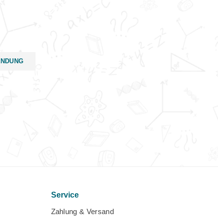
ENDUNG
Service
Zahlung & Versand