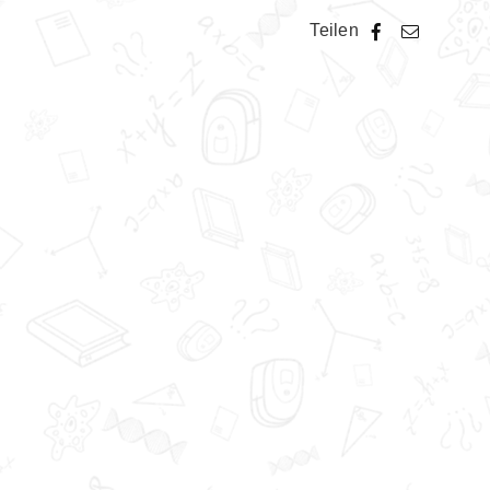
Teilen