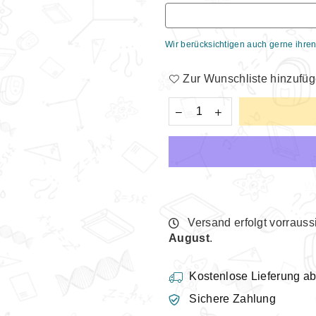
Wir berücksichtigen auch gerne ihren
Zur Wunschliste hinzufü
We
Versand erfolgt vorrauss
August
.
Kostenlose Lieferung a
Sichere Zahlung