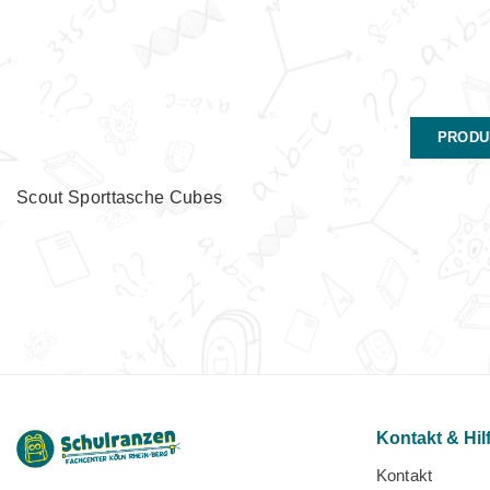
PRODU
Scout Sporttasche Cubes
Kontakt & Hil
Kontakt