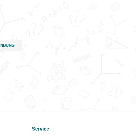
ENDUNG
Service