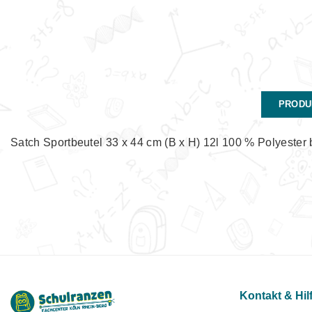
PRODU
Satch Sportbeutel 33 x 44 cm (B x H) 12l 100 % Polyester
Kontakt & Hil