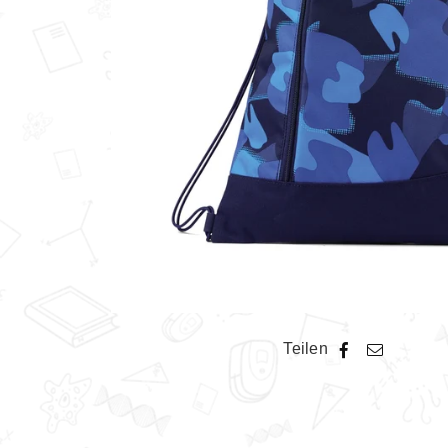
Teilen