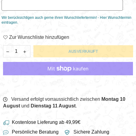
Wir berücksichtigen auch gerne ihren Wunschliefertermin! - Hier Wunschtermin
eintragen.
Zur Wunschliste hinzufügen
AUSVERKAUFT
Weitere Bezahlmöglichkeiten
Versand erfolgt vorraussichtlich zwischen
Montag 10
August
und
Dienstag 11 August
.
Kostenlose Lieferung ab 49,99€
Persönliche Beratung
Sichere Zahlung