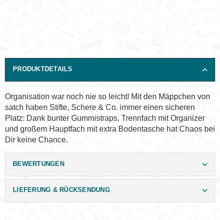
PRODUKTDETAILS
Organisation war noch nie so leicht! Mit den Mäppchen von
satch haben Stifte, Schere & Co. immer einen sicheren
Platz: Dank bunter Gummistraps, Trennfach mit Organizer
und großem Hauptfach mit extra Bodentasche hat Chaos bei
Dir keine Chance.
BEWERTUNGEN
LIEFERUNG & RÜCKSENDUNG