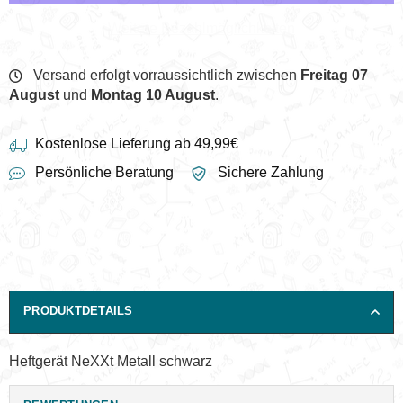
Weitere Bezahlmöglichkeiten
Versand erfolgt vorraussichtlich zwischen
Freitag 07
August
und
Montag 10 August
.
Kostenlose Lieferung ab 49,99€
Persönliche Beratung
Sichere Zahlung
PRODUKTDETAILS
Heftgerät NeXXt Metall schwarz