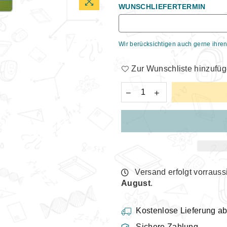
WUNSCHLIEFERTERMIN
Wir berücksichtigen auch gerne ihren
Zur Wunschliste hinzufü
Versand erfolgt vorrauss
August
.
Kostenlose Lieferung a
Sichere Zahlung