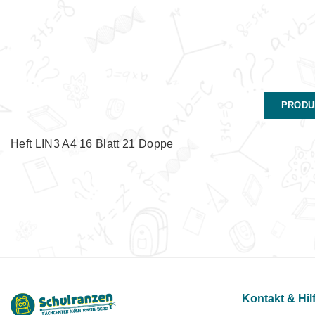
PRODU
Heft LIN3 A4 16 Blatt 21 Doppe
Kontakt & Hil