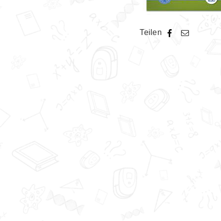
Teilen