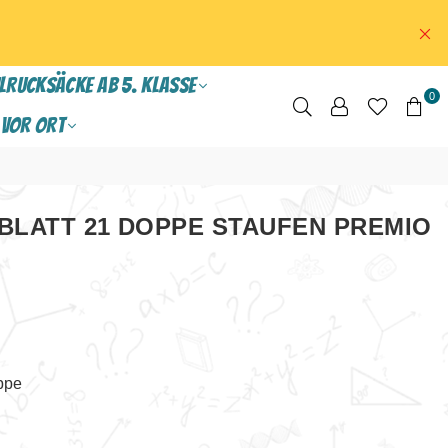
LRUCKSÄCKE ab 5. Klasse
0
VOR ORT
6 BLATT 21 DOPPE STAUFEN PREMIO
ppe