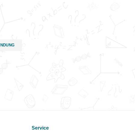
ENDUNG
Service