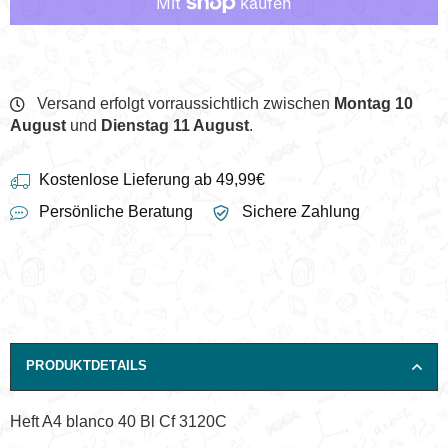
Weitere Bezahlmöglichkeiten
Versand erfolgt vorraussichtlich zwischen
Montag 10
August
und
Dienstag 11 August
.
Kostenlose Lieferung ab 49,99€
Persönliche Beratung
Sichere Zahlung
PRODUKTDETAILS
Heft A4 blanco 40 Bl Cf 3120C