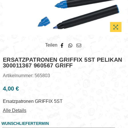
Teilen
ERSATZPATRONEN GRIFFIX 5ST PELIKAN
300011367 960567 GRIFF
Artikelnummer:
565803
4,00 €
Normaler
Preis
Ersatzpatronen GRIFFIX 5ST
Alle Details
WUNSCHLIEFERTERMIN