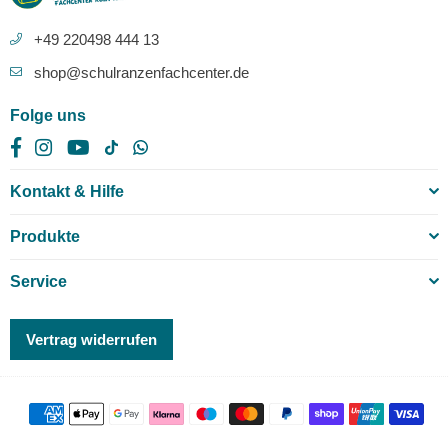
+49 220498 444 13
shop@schulranzenfachcenter.de
Folge uns
Facebook
Instagram
YouTube
TikTok
Whatsapp
Kontakt & Hilfe
Produkte
Service
Vertrag widerrufen