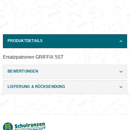
PRODUKTDETAILS
Ersatzpatronen GRIFFIX 5ST
BEWERTUNGEN
LIEFERUNG & RÜCKSENDUNG