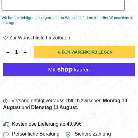
Wir berücksichtigen auch gerne ihren Wunschliefertermin! - Hier Wunschtermin
eintragen.
Zur Wunschliste hinzufügen
IN DEN WARENKORB LEGEN
Weitere Bezahlmöglichkeiten
Versand erfolgt vorraussichtlich zwischen
Montag 10
August
und
Dienstag 11 August
.
Kostenlose Lieferung ab 49,99€
Persönliche Beratung
Sichere Zahlung