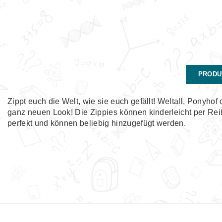
PRODU
Zippt euch die Welt, wie sie euch gefällt! Weltall, Ponyh
ganz neuen Look! Die Zippies können kinderleicht per Rei
perfekt und können beliebig hinzugefügt werden.