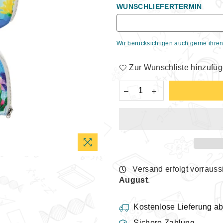
WUNSCHLIEFERTERMIN
Wir berücksichtigen auch gerne ihren
Zur Wunschliste hinzufü
Versand erfolgt vorrauss
August
.
Kostenlose Lieferung a
Sichere Zahlung