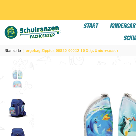
START
KINDERGAR
Schu
SCHULRANZEN
FACHCENTER
Startseite
|
ergobag Zippies 00820-00012-10 3tlg. Unterwasser