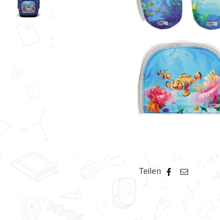
Teilen