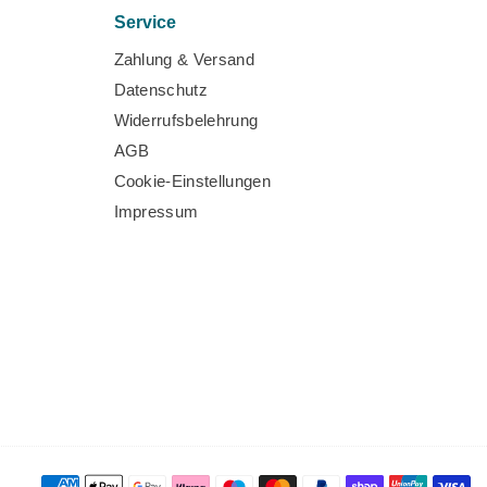
Service
Zahlung & Versand
Datenschutz
Widerrufsbelehrung
AGB
Cookie-Einstellungen
Impressum