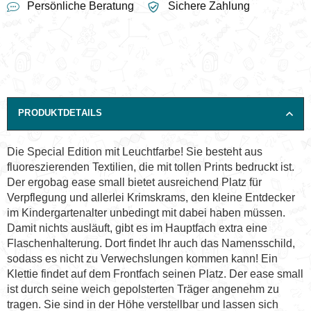
Persönliche Beratung
Sichere Zahlung
PRODUKTDETAILS
Die Special Edition mit Leuchtfarbe! Sie besteht aus
fluoreszierenden Textilien, die mit tollen Prints bedruckt ist.
Der ergobag ease small bietet ausreichend Platz für
Verpflegung und allerlei Krimskrams, den kleine Entdecker
im Kindergartenalter unbedingt mit dabei haben müssen.
Damit nichts ausläuft, gibt es im Hauptfach extra eine
Flaschenhalterung. Dort findet Ihr auch das Namensschild,
sodass es nicht zu Verwechslungen kommen kann! Ein
Klettie findet auf dem Frontfach seinen Platz. Der ease small
ist durch seine weich gepolsterten Träger angenehm zu
tragen. Sie sind in der Höhe verstellbar und lassen sich