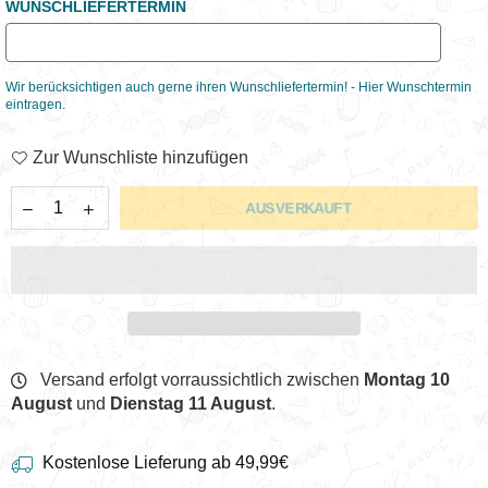
WUNSCHLIEFERTERMIN
Wir berücksichtigen auch gerne ihren Wunschliefertermin! - Hier Wunschtermin
eintragen.
Zur Wunschliste hinzufügen
AUSVERKAUFT
Versand erfolgt vorraussichtlich zwischen
Montag 10
August
und
Dienstag 11 August
.
Kostenlose Lieferung ab 49,99€