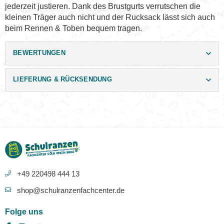
jederzeit justieren. Dank des Brustgurts verrutschen die
kleinen Träger auch nicht und der Rucksack lässt sich auch
beim Rennen & Toben bequem tragen.
BEWERTUNGEN
LIEFERUNG & RÜCKSENDUNG
+49 220498 444 13
shop@schulranzenfachcenter.de
Folge uns