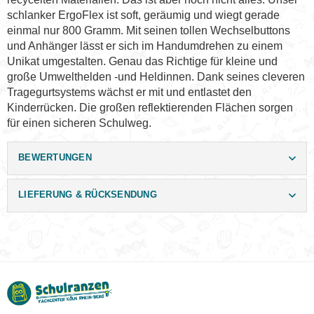
schlanker ErgoFlex ist soft, geräumig und wiegt gerade
einmal nur 800 Gramm. Mit seinen tollen Wechselbuttons
und Anhänger lässt er sich im Handumdrehen zu einem
Unikat umgestalten. Genau das Richtige für kleine und
große Umwelthelden -und Heldinnen. Dank seines cleveren
Tragegurtsystems wächst er mit und entlastet den
Kinderrücken. Die großen reflektierenden Flächen sorgen
für einen sicheren Schulweg.
BEWERTUNGEN
LIEFERUNG & RÜCKSENDUNG