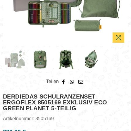
Teilen
DERDIEDAS SCHULRANZENSET
ERGOFLEX 8505169 EXKLUSIV ECO
GREEN PLANET 5-TEILIG
Artikelnummer:
8505169